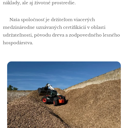
náklady, ale aj životné prostredie.
✅ Naša spoločnosť je držiteľom viacerých
medzinárodne uznávaných certifikácií v oblasti
udržateľnosti, pôvodu dreva a zodpovedného lesného
hospodárstva.