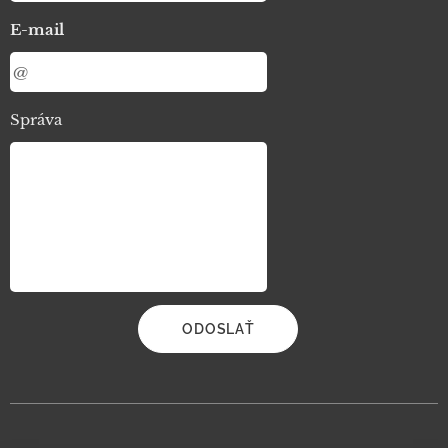
E-mail
Správa
ODOSLAŤ